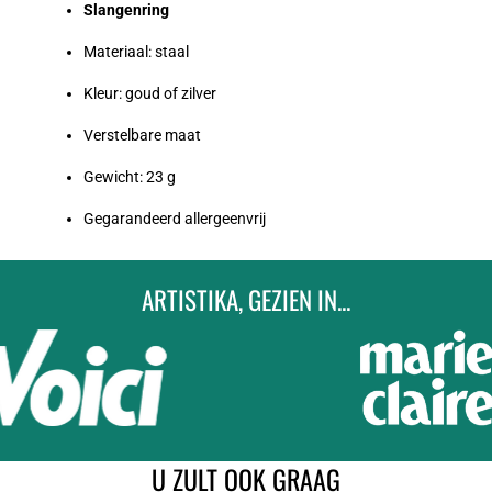
Slangenring
Materiaal: staal
Kleur: goud of zilver
Verstelbare maat
Gewicht: 23 g
Gegarandeerd allergeenvrij
ARTISTIKA, GEZIEN IN...
U ZULT OOK GRAAG