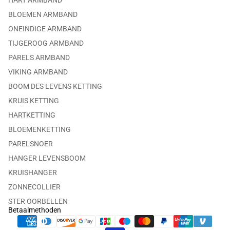
BLOEMEN ARMBAND
ONEINDIGE ARMBAND
TIJGEROOG ARMBAND
PARELS ARMBAND
VIKING ARMBAND
BOOM DES LEVENS KETTING
KRUIS KETTING
HARTKETTING
BLOEMENKETTING
PARELSNOER
HANGER LEVENSBOOM
KRUISHANGER
ZONNECOLLIER
STER OORBELLEN
Betaalmethoden