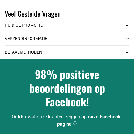
Veel Gestelde Vragen
HUIDIGE PROMOTIE
VERZENDINFORMATIE
BETAALMETHODEN
98% positieve
beoordelingen op
Facebook!
Ontdek wat onze klanten zeggen op
onze Facebook-
pagina
👇