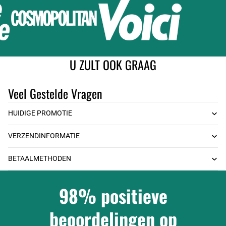
U ZULT OOK GRAAG
Veel Gestelde Vragen
HUIDIGE PROMOTIE
VERZENDINFORMATIE
BETAALMETHODEN
98% positieve
beoordelingen op