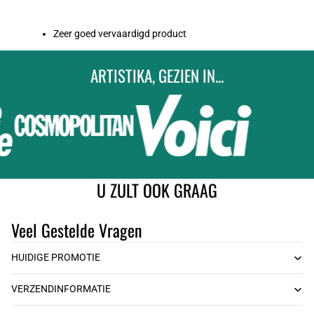
Zeer goed vervaardigd product
ARTISTIKA, GEZIEN IN...
U ZULT OOK GRAAG
Veel Gestelde Vragen
HUIDIGE PROMOTIE
VERZENDINFORMATIE