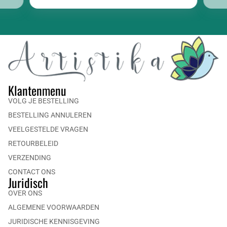
Klantenmenu
VOLG JE BESTELLING
BESTELLING ANNULEREN
VEELGESTELDE VRAGEN
RETOURBELEID
VERZENDING
CONTACT ONS
Juridisch
OVER ONS
ALGEMENE VOORWAARDEN
JURIDISCHE KENNISGEVING