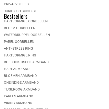
PRIVACYBELEID
JURIDISCH CONTACT
Bestsellers
HARTVORMIGE OORBELLEN
BLOEM OORBELLEN
WATERDRUPPEL OORBELLEN
PAREL OORBELLEN
ANTI-STRESS RING
HARTVORMIGE RING
BOEDDHISTISCHE ARMBAND
HART ARMBAND
BLOEMEN ARMBAND
ONEINDIGE ARMBAND
TIJGEROOG ARMBAND
PARELS ARMBAND
VIKING ARMBAND