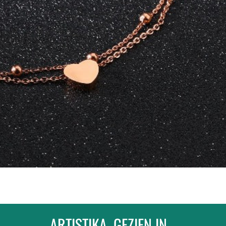
ARTISTIKA, GEZIEN IN...