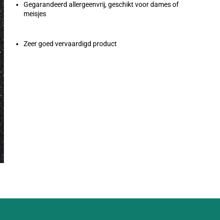
Gegarandeerd allergeenvrij, geschikt voor dames of
meisjes
Zeer goed vervaardigd product