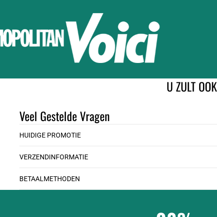
U ZULT OO
Veel Gestelde Vragen
HUIDIGE PROMOTIE
VERZENDINFORMATIE
BETAALMETHODEN