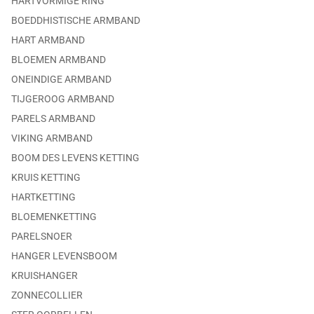
HARTVORMIGE RING
BOEDDHISTISCHE ARMBAND
HART ARMBAND
BLOEMEN ARMBAND
ONEINDIGE ARMBAND
TIJGEROOG ARMBAND
PARELS ARMBAND
VIKING ARMBAND
BOOM DES LEVENS KETTING
KRUIS KETTING
HARTKETTING
BLOEMENKETTING
PARELSNOER
HANGER LEVENSBOOM
KRUISHANGER
ZONNECOLLIER