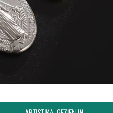
ARTISTIKA, GEZIEN IN...