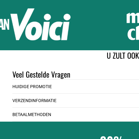
U ZULT OO
Veel Gestelde Vragen
HUIDIGE PROMOTIE
VERZENDINFORMATIE
BETAALMETHODEN