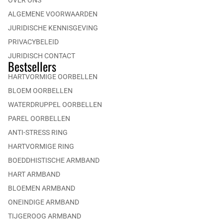
OVER ONS
ALGEMENE VOORWAARDEN
JURIDISCHE KENNISGEVING
PRIVACYBELEID
JURIDISCH CONTACT
Bestsellers
HARTVORMIGE OORBELLEN
BLOEM OORBELLEN
WATERDRUPPEL OORBELLEN
PAREL OORBELLEN
ANTI-STRESS RING
HARTVORMIGE RING
BOEDDHISTISCHE ARMBAND
HART ARMBAND
BLOEMEN ARMBAND
ONEINDIGE ARMBAND
TIJGEROOG ARMBAND