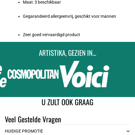
Maat: 3 beschikbaar
Gegarandeerd allergeenvrij, geschikt voor mannen
Zeer goed vervaardigd product
ARTISTIKA, GEZIEN IN...
U ZULT OOK GRAAG
Veel Gestelde Vragen
HUIDIGE PROMOTIE