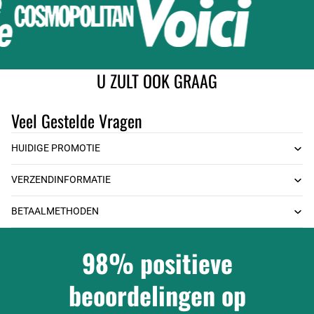
U ZULT OOK GRAAG
Veel Gestelde Vragen
HUIDIGE PROMOTIE
VERZENDINFORMATIE
BETAALMETHODEN
98% positieve
beoordelingen op