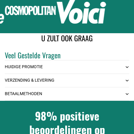
U ZULT OOK GRAAG
Veel Gestelde Vragen
HUIDIGE PROMOTIE
VERZENDING & LEVERING
BETAALMETHODEN
98% positieve
beoordelingen op