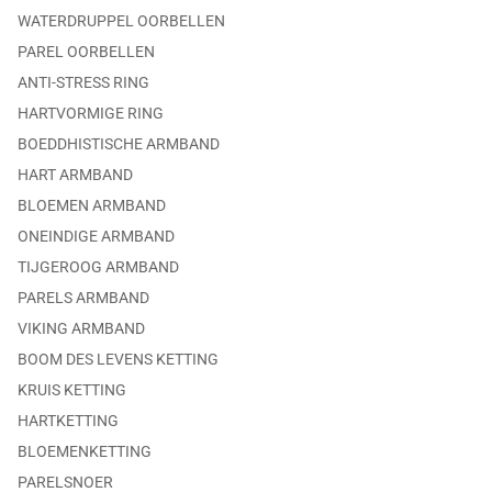
WATERDRUPPEL OORBELLEN
PAREL OORBELLEN
ANTI-STRESS RING
HARTVORMIGE RING
BOEDDHISTISCHE ARMBAND
HART ARMBAND
BLOEMEN ARMBAND
ONEINDIGE ARMBAND
TIJGEROOG ARMBAND
PARELS ARMBAND
VIKING ARMBAND
BOOM DES LEVENS KETTING
KRUIS KETTING
HARTKETTING
BLOEMENKETTING
PARELSNOER