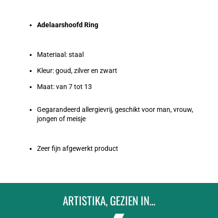
Adelaarshoofd Ring
Materiaal: staal
Kleur: goud, zilver en zwart
Maat: van 7 tot 13
Gegarandeerd allergievrij, geschikt voor man, vrouw,
jongen of meisje
Zeer fijn afgewerkt product
ARTISTIKA, GEZIEN IN...